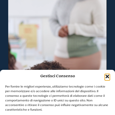
Gestisci Consenso
Per fornire le migliori esperienze, utilizziamo tecnologie come i cookie
per memorizzare e/o accedere alle informazioni del dispositivo. Il
consenso a queste tecnologie ci permetterà di elaborare dati come il
comportamento di navigazione o ID unici su questo sito. Non
acconsentire o ritirare il consenso può influire negativamente su alcune
caratteristiche e funzioni.